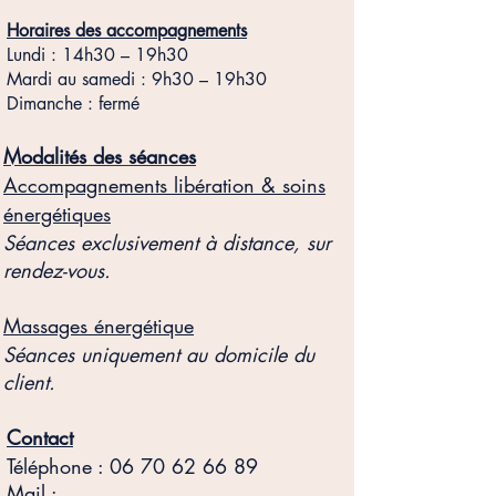
​Horaires des accompagnements
Lundi : 14h30 – 19h30
Mardi au samedi : 9h30 – 19h30
Dimanche : fermé
Modalités des séances
Accompagnements libération & soins
énergétiques
Séances exclusivement à distance, sur
rendez-vous.
Massages énergétique
Séances uniquement au domicile du
client.
Contact
Téléphone :
06 70 62 66 89
Mail :