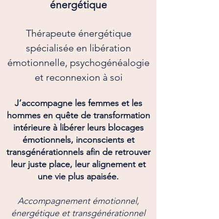
énergétique
Thérapeute énergétique
spécialisée en libération
émotionnelle, psychogénéalogie
et reconnexion à soi
J’accompagne les femmes et les
hommes en quête de transformation
intérieure à libérer leurs blocages
émotionnels, inconscients et
transgénérationnels afin de retrouver
leur juste place, leur alignement et
une vie plus apaisée.
Accompagnement émotionnel,
énergétique et transgénérationnel