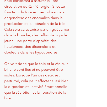
Foie consistant à assurer la libre 
circulation du Qi (l’énergie). Si cette 
fonction du foie est perturbée, cela 
engendrera des anomalies dans la 
production et la libération de la bile. 
Cela sera caractérisé par un goût amer 
dans la bouche, des reflux de liquide 
jaune, une perte d'appétit, des 
flatulences, des distensions et 
douleurs dans les hypocondres.
On voit donc que le foie et la vésicule 
biliaire sont liés et ne peuvent être 
isolés. Lorsque l'un des deux est 
perturbé, cela peut affecter aussi bien 
la digestion et l'activité émotionnelle 
que la sécrétion et la libération de la 
bile.