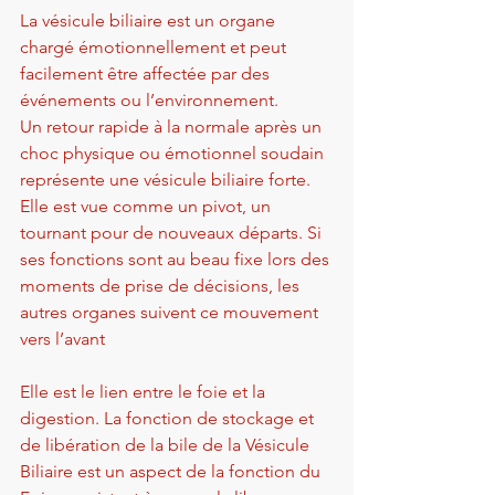
La vésicule biliaire est un organe 
chargé émotionnellement et peut 
facilement être affectée par des 
événements ou l’environnement. 
Un retour rapide à la normale après un 
choc physique ou émotionnel soudain 
représente une vésicule biliaire forte.
Elle est vue comme un pivot, un 
tournant pour de nouveaux départs. Si 
ses fonctions sont au beau fixe lors des 
moments de prise de décisions, les 
autres organes suivent ce mouvement 
vers l’avant
Elle est le lien entre le foie et la 
digestion. La fonction de stockage et 
de libération de la bile de la Vésicule 
Biliaire est un aspect de la fonction du 